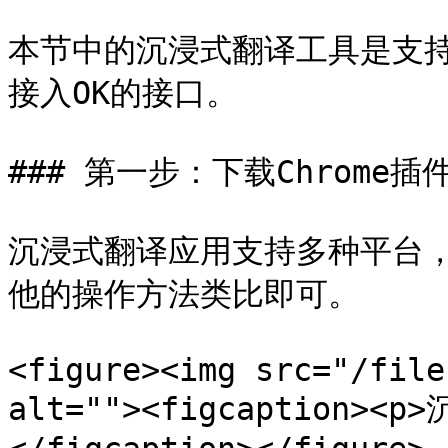
本节中的沉浸式翻译工具是支
接入OK的接口。

### 第一步：下载Chrome插件
沉浸式翻译应用支持多种平台，
他的操作方法类比即可。

<figure><img src="/file
alt=""><figcaption>