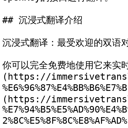
## 沉浸式翻译介绍

沉浸式翻译：最受欢迎的双语对
你可以完全免费地使用它来实时
(https://immersivetrans
%E6%96%87%E4%BB%B6%E7
(https://immersivetrans
%E7%94%B5%E5%AD%90%E4%B
2%8C%E5%8F%8C%E8%AF%A