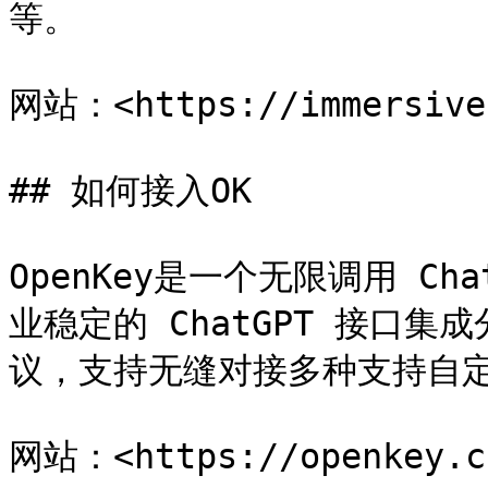
等。

网站：<https://immersivet
## 如何接入OK

OpenKey是一个无限调用 Ch
业稳定的 ChatGPT 接口集
议，支持无缝对接多种支持自定义
网站：<https://openkey.cl