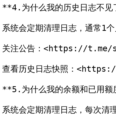
**4.为什么我的历史日志不见了
系统会定期清理日志，通常1个
关注公告：<https://t.me/s/
查看历史日志快照：<https://v2
**5.为什么我的余额和已用额度
系统会定期清理日志，每次清理