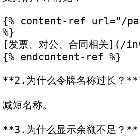
{% content-ref url="/pa
%}

[发票、对公、合同相关](/invo
{% endcontent-ref %}

**2.为什么令牌名称过长？**

减短名称。

**3.为什么显示余额不足？**
