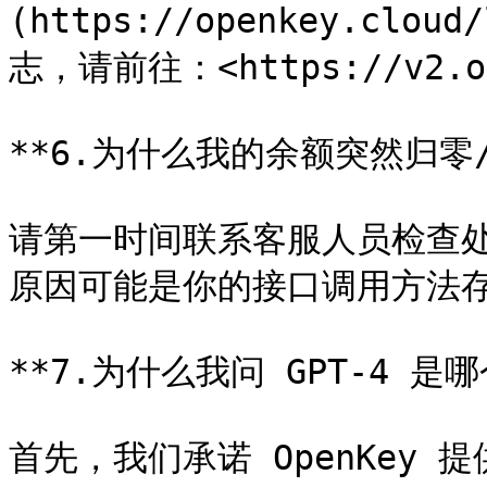
(https://openkey.c
志，请前往：<https://v2.ope
**6.为什么我的余额突然归零/
请第一时间联系客服人员检查
原因可能是你的接口调用方法存
**7.为什么我问 GPT-4 是
首先，我们承诺 OpenKey