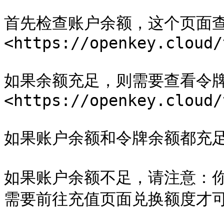
首先检查账户余额，这个页面
<https://openkey.cloud/
如果余额充足，则需要查看令
<https://openkey.cloud/
如果账户余额和令牌余额都充足
如果账户余额不足，请注意：
需要前往充值页面兑换额度才可