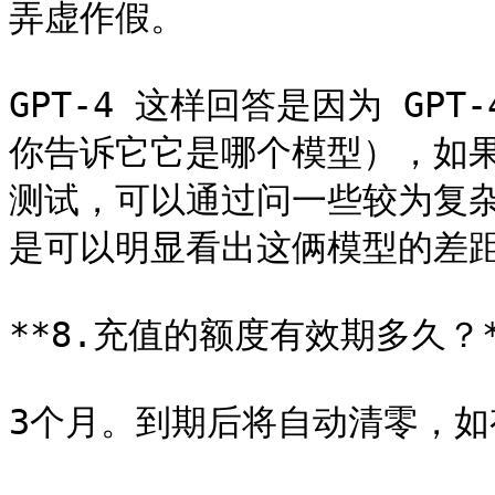
弄虚作假。

GPT-4 这样回答是因为 GP
你告诉它它是哪个模型），如
测试，可以通过问一些较为复杂的
是可以明显看出这俩模型的差距
**8.充值的额度有效期多久？*