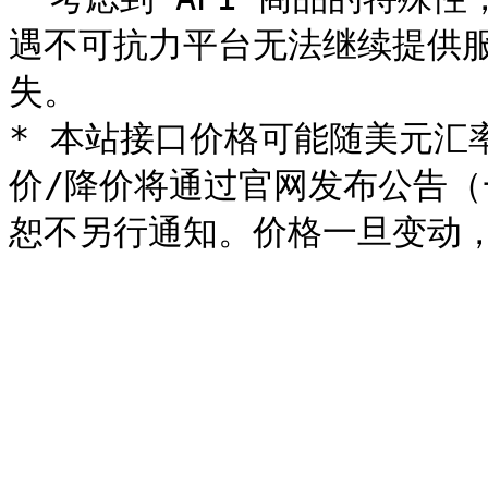
遇不可抗力平台无法继续提供
失。

* 本站接口价格可能随美元汇
价/降价将通过官网发布公告（