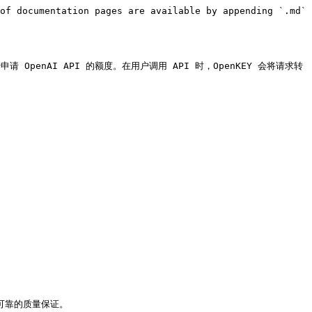
of documentation pages are available by appending `.md` 
自行申请 OpenAI API 的额度。在用户调用 API 时，OpenKEY 会将请求转
以及可靠的质量保证。
