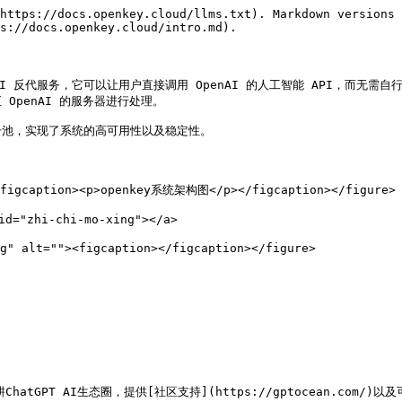
https://docs.openkey.cloud/llms.txt). Markdown versions 
s://docs.openkey.cloud/intro.md).

penAI API 反代服务，它可以让用户直接调用 OpenAI 的人工智能 API，而无需
OpenAI 的服务器进行处理。

池，实现了系统的高可用性以及稳定性。

><figcaption><p>openkey系统架构图</p></figcaption></figure>

"zhi-chi-mo-xing"></a>

g" alt=""><figcaption></figcaption></figure>

深耕ChatGPT AI生态圈，提供[社区支持](https://gptocean.com/)